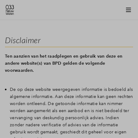
Disclaimer
Ten aanzien van het raadplegen en gebruik van deze en
andere website(s) van BPD gelden de volgende
voorwaarden.
De op deze website weergegeven informatie is bedoeld als
algemene informatie. Aan deze informatie kan geen rechten
worden ontleend. De getoonde informatie kan nimmer
worden aangemerkt als een aanbod en is niet bedoeld ter
vervanging van deskundig persoonlijk advies. Indien
zonder nadere verificatie of advies van de informatie
gebruik wordt gemaakt, geschiedt dit geheel voor eigen