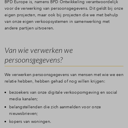
BPD Europe is, namens BPD Ontwikkeling verantwoordelijk
voor de verwerking van persoonsgegevens. Dit geldt bij onze
eigen projecten, maar ook bij projecten die we met behulp
van onze eigen verkoopsystemen in samenwerking met
andere partijen uitvoeren.
Van wie verwerken we
persoonsgegevens?
We verwerken persoonsgegevens van mensen met wie we een
relatie hebben, hebben gehad of nog willen krijgen:
bezoekers van onze digitale verkoopomgeving en social
media kanalen;
belangstellenden die zich aanmelden voor onze
nieuwsbrieven;
kopers van woningen.