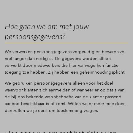
Hoe gaan we om met jouw
persoonsgegevens?
We verwerken persoonsgegevens zorgvuldig en bewaren ze
niet langer dan nodig is. De gegevens worden alleen
verwerkt door medewerkers die hier vanwege hun functie
toegang toe hebben. Zij hebben een geheimhoudingsplicht.
We gebruiken persoonsgegevens alleen voor het doel
waarvoor klanten zich aanmelden of wanneer er op basis van
de bij ons bekende woonbehoefte van de klant er passend
aanbod beschikbaar is of komt. Willen we er meer mee doen,
dan zullen we je eerst om toestemming vragen.