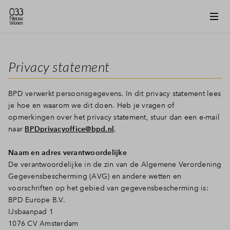
Privacy statement
BPD verwerkt persoonsgegevens. In dit privacy statement lees
je hoe en waarom we dit doen. Heb je vragen of
opmerkingen over het privacy statement, stuur dan een e-mail
naar
BPDprivacyoffice@bpd.nl
.
Naam en adres verantwoordelijke
De verantwoordelijke in de zin van de Algemene Verordening
Gegevensbescherming (AVG) en andere wetten en
voorschriften op het gebied van gegevensbescherming is:
BPD Europe B.V.
IJsbaanpad 1
1076 CV Amsterdam