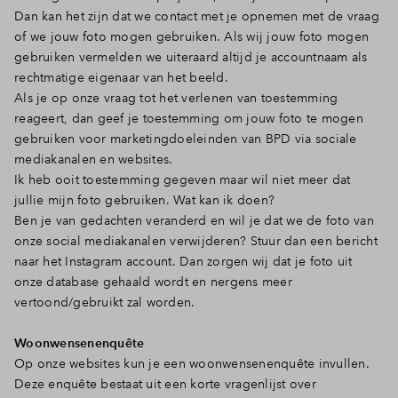
Dan kan het zijn dat we contact met je opnemen met de vraag
of we jouw foto mogen gebruiken. Als wij jouw foto mogen
gebruiken vermelden we uiteraard altijd je accountnaam als
rechtmatige eigenaar van het beeld.
Als je op onze vraag tot het verlenen van toestemming
reageert, dan geef je toestemming om jouw foto te mogen
gebruiken voor marketingdoeleinden van BPD via sociale
mediakanalen en websites.
Ik heb ooit toestemming gegeven maar wil niet meer dat
jullie mijn foto gebruiken. Wat kan ik doen?
Ben je van gedachten veranderd en wil je dat we de foto van
onze social mediakanalen verwijderen? Stuur dan een bericht
naar het Instagram account. Dan zorgen wij dat je foto uit
onze database gehaald wordt en nergens meer
vertoond/gebruikt zal worden.
Woonwensenenquête
Op onze websites kun je een woonwensenenquête invullen.
Deze enquête bestaat uit een korte vragenlijst over