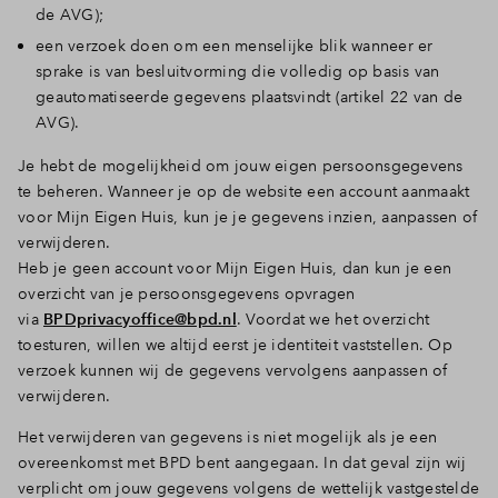
de AVG);
een verzoek doen om een menselijke blik wanneer er
sprake is van besluitvorming die volledig op basis van
geautomatiseerde gegevens plaatsvindt (artikel 22 van de
AVG).
Je hebt de mogelijkheid om jouw eigen persoonsgegevens
te beheren. Wanneer je op de website een account aanmaakt
voor Mijn Eigen Huis, kun je je gegevens inzien, aanpassen of
verwijderen.
Heb je geen account voor Mijn Eigen Huis, dan kun je een
overzicht van je persoonsgegevens opvragen
via
BPDprivacyoffice@bpd.nl
. Voordat we het overzicht
toesturen, willen we altijd eerst je identiteit vaststellen. Op
verzoek kunnen wij de gegevens vervolgens aanpassen of
verwijderen.
Het verwijderen van gegevens is niet mogelijk als je een
overeenkomst met BPD bent aangegaan. In dat geval zijn wij
verplicht om jouw gegevens volgens de wettelijk vastgestelde