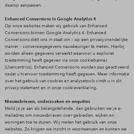
daarop aanpassen.
Enhanced Conversions in Google Analytics 4
Op onze websites maken wij gebruik van Enhanced
Conversions binnen Google Analytics 4. Enhanced
Conversions stelt ons in staat om – op een privacyvriendelijke
manier – conversiegegevens nauwkeuriger te meten. Hierbij
worden alleen gegevens verwerkt waarvoor u expliciet
toestemming heeft gegeven via onze cookiebanner
(Usercentrics). Enhanced Conversions worden pas geactiveerd
nadat u hiervoor toestemming heeft gegeven. Meer informatie
over het gebruik van cookies en analysetools vindt u in dit
privacy statement en in onze cookieverklaring.
Nieuwsbrieven, onderzoeken en enquêtes
Meld je je aan als belangstellende, dan gebruiken we je e-
mailadres om nieuwsbrieven over gebieden, wijken en
woningen toe te sturen. Wij meten het gebruik van onze
websites. Zo krijgen we inzicht in woonwensen en kunnen we