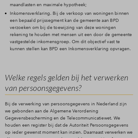
maandlasten en maximale hypotheek;
Inkomensverklaring. Bij de verkoop van woningen binnen
een bepaald prijssegment kan de gemeente aan BPD
verzoeken om bij de toewijzing van deze woningen
rekening te houden met mensen uit een door de gemeente
vastgestelde inkomensgroep. Om dit objectief vast te
kunnen stellen kan BPD een Inkomensverklaring opvragen.
Welke regels gelden bij het verwerken
van persoonsgegevens?
Bij de verwerking van persoonsgegevens in Nederland zijn
we gebonden aan de Algemene Verordening
Gegevensbescherming en de Telecommunicatiewet. We
houden een register bij dat de Autoriteit Persoonsgegevens
op ieder gewenst moment kan inzien. Daarnaast verwerken we