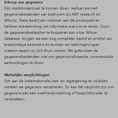
Inkoop van gegevens
Om marktonderzoek te kunnen doen, werken we met
gegevensbestanden van bedrijven als ABF research en
Whooz. Deze bedrijven voldoen aan de privacywet en
hebben toestemming om informatie met ons te delen. Door
de gegevensbestanden te koppelen aan onze Whize-
database, krijgen we een nog completer beeld en profiel van
toekomstige bewoners en kunnen we leefomgevingen
creëren waarin zij zich thuis voelen. We gebruiken de
gegevensbestanden niet om gepersonaliseerde, commerciële
aanbiedingen te doen.
Wettelijke verplichtingen
Om aan de (internationale) wet- en regelgeving te voldoen,
moeten we gegevens verzamelen. Zo kan het verplicht zijn om
gegevens aan een overheidsinstelling of toezichthouder te
verstrekken.