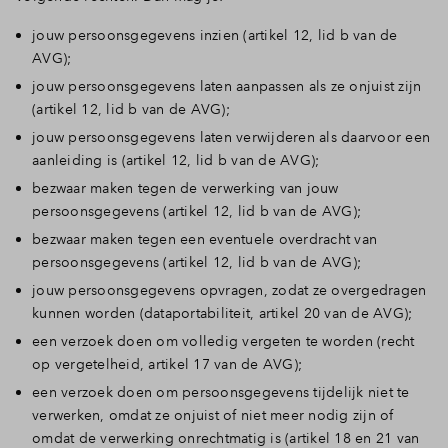
jouw persoonsgegevens inzien (artikel 12, lid b van de
AVG);
jouw persoonsgegevens laten aanpassen als ze onjuist zijn
(artikel 12, lid b van de AVG);
jouw persoonsgegevens laten verwijderen als daarvoor een
aanleiding is (artikel 12, lid b van de AVG);
bezwaar maken tegen de verwerking van jouw
persoonsgegevens (artikel 12, lid b van de AVG);
bezwaar maken tegen een eventuele overdracht van
persoonsgegevens (artikel 12, lid b van de AVG);
jouw persoonsgegevens opvragen, zodat ze overgedragen
kunnen worden (dataportabiliteit, artikel 20 van de AVG);
een verzoek doen om volledig vergeten te worden (recht
op vergetelheid, artikel 17 van de AVG);
een verzoek doen om persoonsgegevens tijdelijk niet te
verwerken, omdat ze onjuist of niet meer nodig zijn of
omdat de verwerking onrechtmatig is (artikel 18 en 21 van