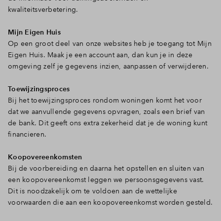
kwaliteitsverbetering.
Mijn Eigen Huis
Op een groot deel van onze websites heb je toegang tot Mijn
Eigen Huis. Maak je een account aan, dan kun je in deze
omgeving zelf je gegevens inzien, aanpassen of verwijderen.
Toewijzingsproces
Bij het toewijzingsproces rondom woningen komt het voor
dat we aanvullende gegevens opvragen, zoals een brief van
de bank. Dit geeft ons extra zekerheid dat je de woning kunt
financieren.
Koopovereenkomsten
Bij de voorbereiding en daarna het opstellen en sluiten van
een koopovereenkomst leggen we persoonsgegevens vast.
Dit is noodzakelijk om te voldoen aan de wettelijke
voorwaarden die aan een koopovereenkomst worden gesteld.