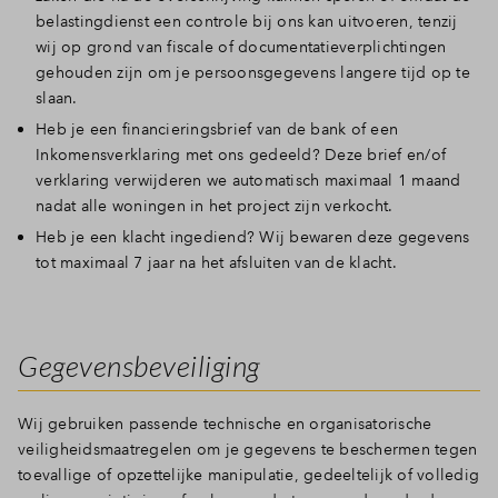
belastingdienst een controle bij ons kan uitvoeren, tenzij
wij op grond van fiscale of documentatieverplichtingen
gehouden zijn om je persoonsgegevens langere tijd op te
slaan.
Heb je een financieringsbrief van de bank of een
Inkomensverklaring met ons gedeeld? Deze brief en/of
verklaring verwijderen we automatisch maximaal 1 maand
nadat alle woningen in het project zijn verkocht.
Heb je een klacht ingediend? Wij bewaren deze gegevens
tot maximaal 7 jaar na het afsluiten van de klacht.
Gegevensbeveiliging
Wij gebruiken passende technische en organisatorische
veiligheidsmaatregelen om je gegevens te beschermen tegen
toevallige of opzettelijke manipulatie, gedeeltelijk of volledig