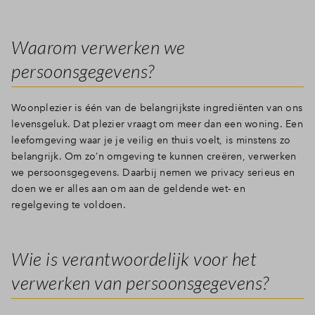
Inloggen
Waarom verwerken we
persoonsgegevens?
Woonplezier is één van de belangrijkste ingrediënten van ons
levensgeluk. Dat plezier vraagt om meer dan een woning. Een
leefomgeving waar je je veilig en thuis voelt, is minstens zo
belangrijk. Om zo’n omgeving te kunnen creëren, verwerken
we persoonsgegevens. Daarbij nemen we privacy serieus en
doen we er alles aan om aan de geldende wet- en
regelgeving te voldoen.
Wie is verantwoordelijk voor het
verwerken van persoonsgegevens?