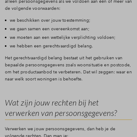
alleen persoonsgegevens als we voldoen aan één of meer van
de volgende voorwaarden:
we beschikken over jouw toestemming;
we gaan samen een overeenkomst aan;
we moeten aan een wettelijke verplichting voldoen;
we hebben een gerechtvaardigd belang.
Het gerechtvaardigd belang bestaat uit het gebruiken van
bepaalde persoonsgegevens zoals woonsituatie en postcode,
om het productaanbod te verbeteren. Dat wil zeggen: waar en
naar welk soort woningen is behoefte.
Wat zijn jouw rechten bij het
verwerken van persoonsgegevens?
Verwerken we jouw persoonsgegevens, dan heb je de
volgende rechten. Dan mag je: