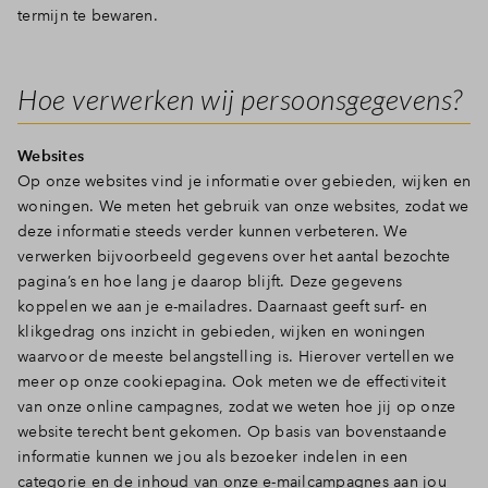
termijn te bewaren.
Hoe verwerken wij persoonsgegevens?
Websites
Op onze websites vind je informatie over gebieden, wijken en
woningen. We meten het gebruik van onze websites, zodat we
deze informatie steeds verder kunnen verbeteren. We
verwerken bijvoorbeeld gegevens over het aantal bezochte
pagina’s en hoe lang je daarop blijft. Deze gegevens
koppelen we aan je e-mailadres. Daarnaast geeft surf- en
klikgedrag ons inzicht in gebieden, wijken en woningen
waarvoor de meeste belangstelling is. Hierover vertellen we
meer op onze cookiepagina. Ook meten we de effectiviteit
van onze online campagnes, zodat we weten hoe jij op onze
website terecht bent gekomen. Op basis van bovenstaande
informatie kunnen we jou als bezoeker indelen in een
categorie en de inhoud van onze e-mailcampagnes aan jou