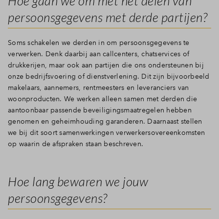
Hoe gaan we om met het delen van
persoonsgegevens met derde partijen?
Soms schakelen we derden in om persoonsgegevens te
verwerken. Denk daarbij aan callcenters, chatservices of
drukkerijen, maar ook aan partijen die ons ondersteunen bij
onze bedrijfsvoering of dienstverlening. Dit zijn bijvoorbeeld
makelaars, aannemers, rentmeesters en leveranciers van
woonproducten. We werken alleen samen met derden die
aantoonbaar passende beveiligingsmaatregelen hebben
genomen en geheimhouding garanderen. Daarnaast stellen
we bij dit soort samenwerkingen verwerkersovereenkomsten
op waarin de afspraken staan beschreven.
Hoe lang bewaren we jouw
persoonsgegevens?