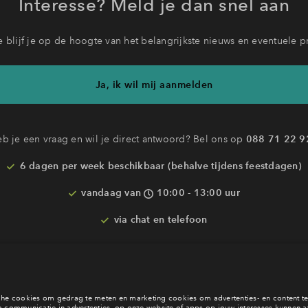
Interesse? Meld je dan snel aan
 blijf je op de hoogte van het belangrijkste nieuws en eventuele p
Ja, ik wil mij aanmelden
b je een vraag en wil je direct antwoord? Bel ons op
088 71 22 9
6 dagen per week beschikbaar (behalve tijdens feestdagen)
vandaag van
10:00 - 13:00 uur
via chat en telefoon