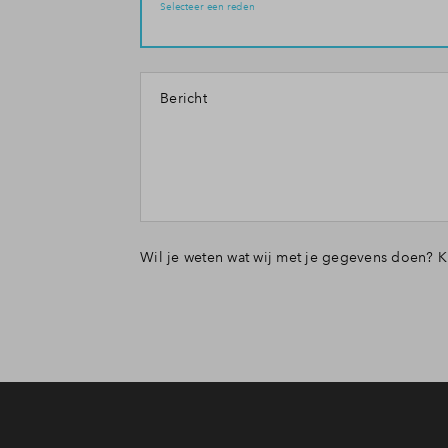
Selecteer een reden
Bericht
Wil je weten wat wij met je gegevens doen? K