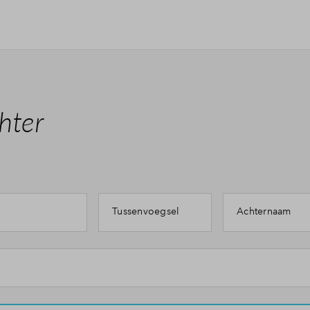
hter
Tussenvoegsel
Achternaam