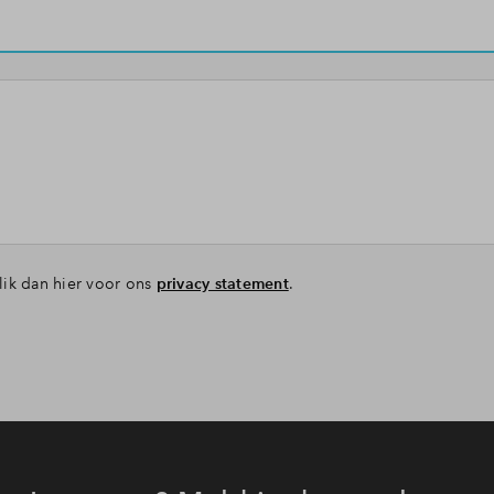
lik dan hier voor ons
privacy statement
.