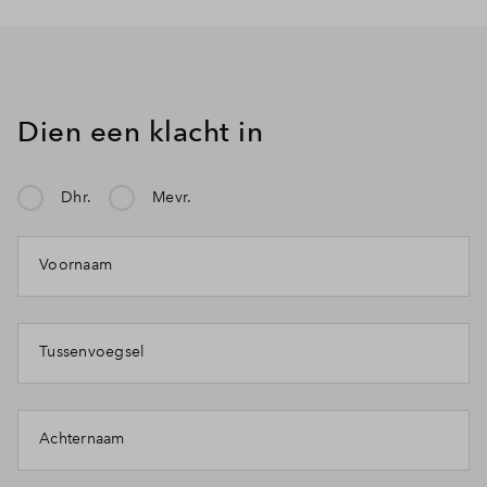
Dien een klacht in
Dhr.
Mevr.
Voornaam
Tussenvoegsel
Achternaam