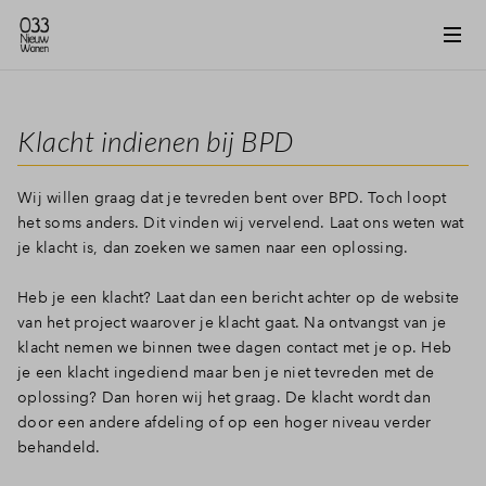
Klacht indienen bij BPD
Wij willen graag dat je tevreden bent over BPD. Toch loopt
het soms anders. Dit vinden wij vervelend. Laat ons weten wat
je klacht is, dan zoeken we samen naar een oplossing.
Heb je een klacht? Laat dan een bericht achter op de website
van het project waarover je klacht gaat. Na ontvangst van je
klacht nemen we binnen twee dagen contact met je op. Heb
je een klacht ingediend maar ben je niet tevreden met de
oplossing? Dan horen wij het graag. De klacht wordt dan
door een andere afdeling of op een hoger niveau verder
behandeld.