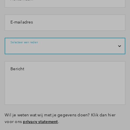
E-mailadres
Selecteer een reden
Bericht
Wil je weten wat wij met je gegevens doen? Klik dan hier
voor ons
privacy statement
.