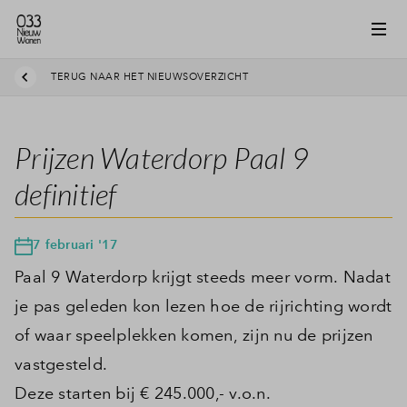
TERUG NAAR HET NIEUWSOVERZICHT
Prijzen Waterdorp Paal 9
definitief
7 februari '17
Paal 9 Waterdorp krijgt steeds meer vorm. Nadat
je pas geleden kon lezen hoe de rijrichting wordt
of waar speelplekken komen, zijn nu de prijzen
vastgesteld.
Deze starten bij € 245.000,- v.o.n.