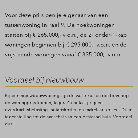
Voor deze prijs ben je eigenaar van een
tussenwoning in Paal 9. De hoekwoningen
starten bij € 265.000,- v.o.n., de 2- onder-1-kap
woningen beginnen bij € 295.000,- v.o.n. en de
vrijstaande woningen vanaf € 335.000,- v.o.n.
Voordeel bij nieuwbouw
Bij een nieuwbouwwoning zijn de vaste kosten die bovenop
de woningprijs komen, lager. Zo betaal je geen
overdrachtsbelasting, notariskosten en makelaarskosten. Dit in
tegenstelling tot de aanschaf van een bestaand huis. Voordeel
dus!